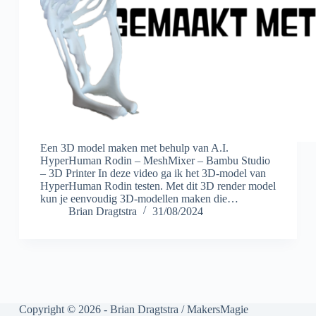
Een 3D model maken met behulp van A.I.
HyperHuman Rodin – MeshMixer – Bambu Studio
– 3D Printer In deze video ga ik het 3D-model van
HyperHuman Rodin testen. Met dit 3D render model
kun je eenvoudig 3D-modellen maken die…
Brian Dragtstra
31/08/2024
Copyright © 2026 - Brian Dragtstra / MakersMagie